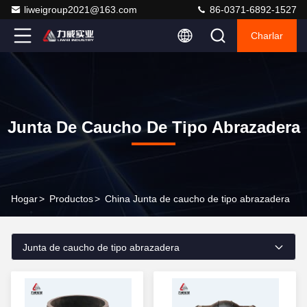
liweigroup2021@163.com
86-0371-6892-1527
Charlar
Junta De Caucho De Tipo Abrazadera
Hogar
>
Productos
>
China Junta de caucho de tipo abrazadera
Junta de caucho de tipo abrazadera