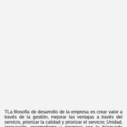
T
La filosofía de desarrollo de la empresa es crear valor a
través de la gestión, mejorar las ventajas a través del
servicio, priorizar la calidad y priorizar el servicio; Unidad,