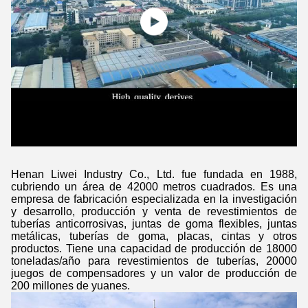
Henan Liwei Industry Co., Ltd. fue fundada en 1988,
cubriendo un área de 42000 metros cuadrados. Es una
empresa de fabricación especializada en la investigación
y desarrollo, producción y venta de revestimientos de
tuberías anticorrosivas, juntas de goma flexibles, juntas
metálicas, tuberías de goma, placas, cintas y otros
productos. Tiene una capacidad de producción de 18000
toneladas/año para revestimientos de tuberías, 20000
juegos de compensadores y un valor de producción de
200 millones de yuanes.