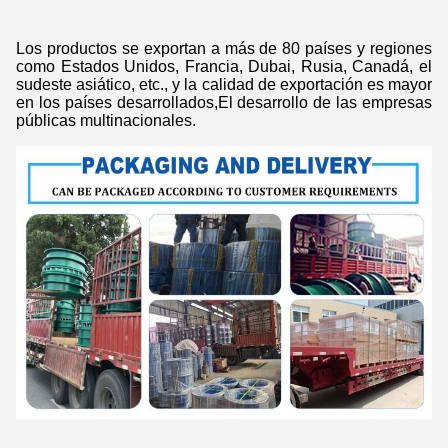
Los productos se exportan a más de 80 países y regiones
como Estados Unidos, Francia, Dubai, Rusia, Canadá, el
sudeste asiático, etc., y la calidad de exportación es mayor
en los países desarrollados,El desarrollo de las empresas
públicas multinacionales.