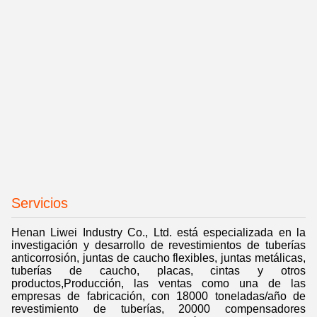
Servicios
Henan Liwei Industry Co., Ltd. está especializada en la
investigación y desarrollo de revestimientos de tuberías
anticorrosión, juntas de caucho flexibles, juntas metálicas,
tuberías de caucho, placas, cintas y otros
productos,Producción, las ventas como una de las
empresas de fabricación, con 18000 toneladas/año de
revestimiento de tuberías, 20000 compensadores