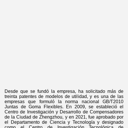
Desde que se fundó la empresa, ha solicitado más de
treinta patentes de modelos de utilidad, y es una de las
empresas que formuló la norma nacional GB/T2010
Juntas de Goma Flexibles. En 2009, se estableció el
Centro de Investigación y Desarrollo de Compensadores
de la Ciudad de Zhengzhou, y en 2021, fue aprobado por
el Departamento de Ciencia y Tecnología y designado
como el Centro de Investigación Tecnológica de