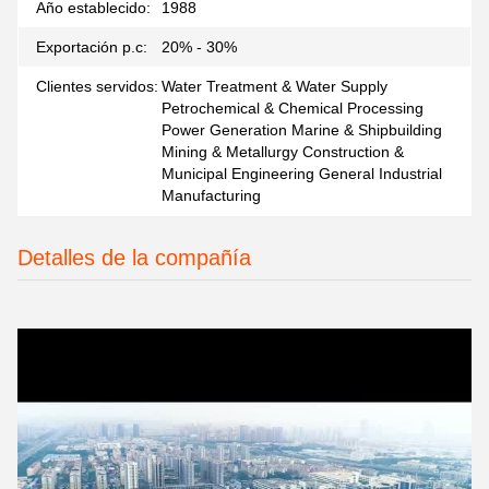
Año establecido:
1988
Exportación p.c:
20% - 30%
Clientes servidos:
Water Treatment & Water Supply
Petrochemical & Chemical Processing
Power Generation Marine & Shipbuilding
Mining & Metallurgy Construction &
Municipal Engineering General Industrial
Manufacturing
Detalles de la compañía