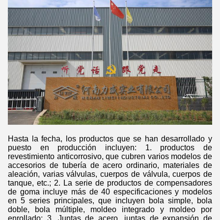
Hasta la fecha, los productos que se han desarrollado y
puesto en producción incluyen: 1. productos de
revestimiento anticorrosivo, que cubren varios modelos de
accesorios de tubería de acero ordinario, materiales de
aleación, varias válvulas, cuerpos de válvula, cuerpos de
tanque, etc.; 2. La serie de productos de compensadores
de goma incluye más de 40 especificaciones y modelos
en 5 series principales, que incluyen bola simple, bola
doble, bola múltiple, moldeo integrado y moldeo por
enrollado; 3. Juntas de acero, juntas de expansión de