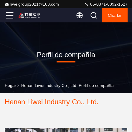
liweigroup2021@163.com
86-0371-6892-1527
Charlar
Perfil de compañía
Hogar
>
Henan Liwei Industry Co., Ltd. Perfil de compañía
Henan Liwei Industry Co., Ltd.