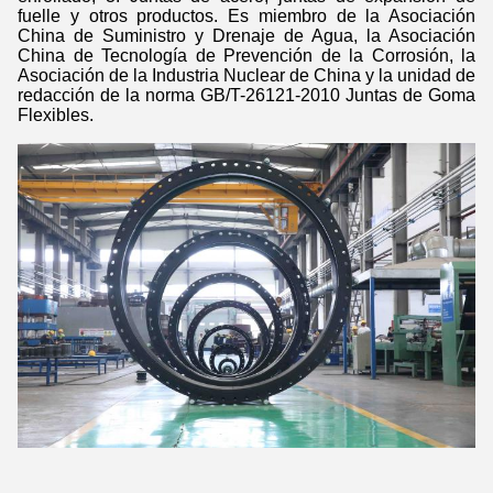
fuelle y otros productos. Es miembro de la Asociación
China de Suministro y Drenaje de Agua, la Asociación
China de Tecnología de Prevención de la Corrosión, la
Asociación de la Industria Nuclear de China y la unidad de
redacción de la norma GB/T-26121-2010 Juntas de Goma
Flexibles.