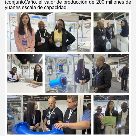
(conjunto)/año, el valor de producción de 200 millones de
yuanes escala de capacidad.