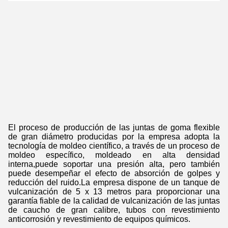
El proceso de producción de las juntas de goma flexible
de gran diámetro producidas por la empresa adopta la
tecnología de moldeo científico, a través de un proceso de
moldeo específico, moldeado en alta densidad
interna,puede soportar una presión alta, pero también
puede desempeñar el efecto de absorción de golpes y
reducción del ruido.La empresa dispone de un tanque de
vulcanización de 5 x 13 metros para proporcionar una
garantía fiable de la calidad de vulcanización de las juntas
de caucho de gran calibre, tubos con revestimiento
anticorrosión y revestimiento de equipos químicos.