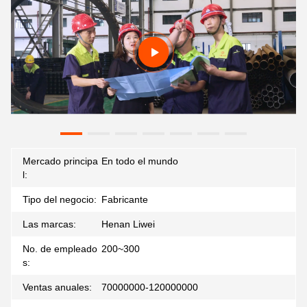
Mercado principa
En todo el mundo
l:
Tipo del negocio:
Fabricante
Las marcas:
Henan Liwei
No. de empleado
200~300
s:
Ventas anuales:
70000000-120000000